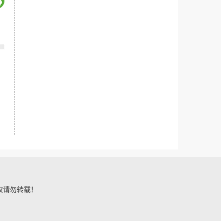
 未经授权请勿转载！