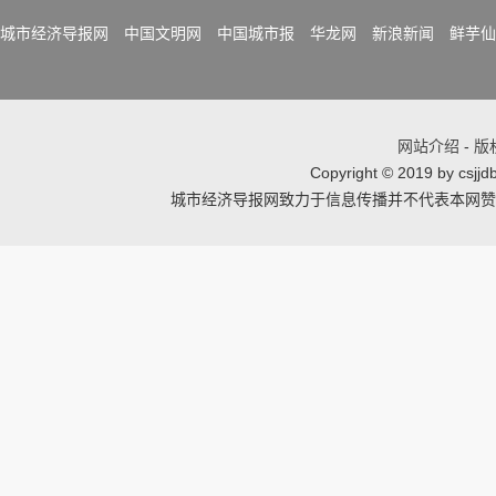
城市经济导报网
中国文明网
中国城市报
华龙网
新浪新闻
鲜芋仙
网站介绍
-
版
Copyright © 2019 by csj
城市经济导报网致力于信息传播并不代表本网赞